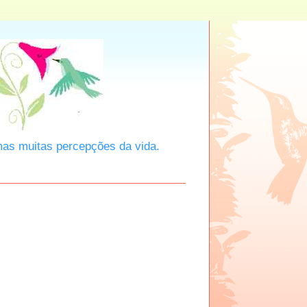
mas muitas percepções da vida.