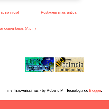
ágina inicial
Postagem mais antiga
ar comentários (Atom)
mentirasverissimas - by Roberto M.. Tecnologia do
Blogger
.