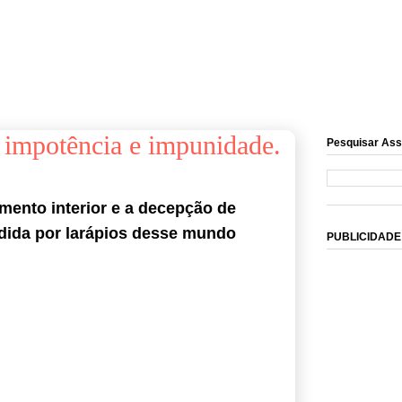
 impotência e impunidade.
Pesquisar Ass
mento interior e a decepção de
dida por larápios desse mundo
PUBLICIDADE