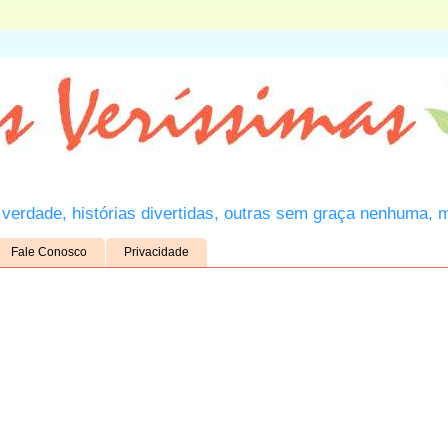
verdade, histórias divertidas, outras sem graça nenhuma, 
Fale Conosco
Privacidade