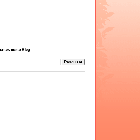
untos neste Blog