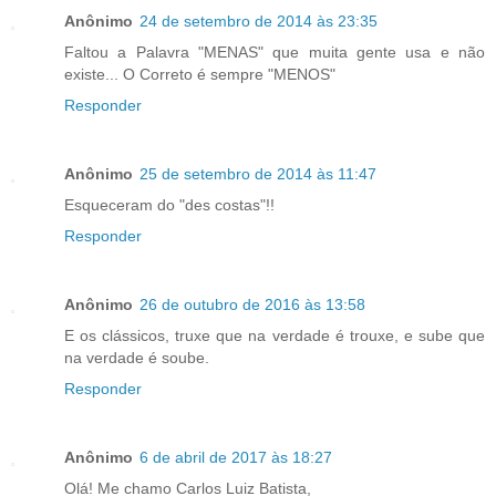
Anônimo
24 de setembro de 2014 às 23:35
Faltou a Palavra "MENAS" que muita gente usa e não
existe... O Correto é sempre "MENOS"
Responder
Anônimo
25 de setembro de 2014 às 11:47
Esqueceram do "des costas"!!
Responder
Anônimo
26 de outubro de 2016 às 13:58
E os clássicos, truxe que na verdade é trouxe, e sube que
na verdade é soube.
Responder
Anônimo
6 de abril de 2017 às 18:27
Olá! Me chamo Carlos Luiz Batista,