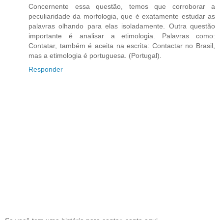
Concernente essa questão, temos que corroborar a
peculiaridade da morfologia, que é exatamente estudar as
palavras olhando para elas isoladamente. Outra questão
importante é analisar a etimologia. Palavras como:
Contatar, também é aceita na escrita: Contactar no Brasil,
mas a etimologia é portuguesa. (Portugal).
Responder