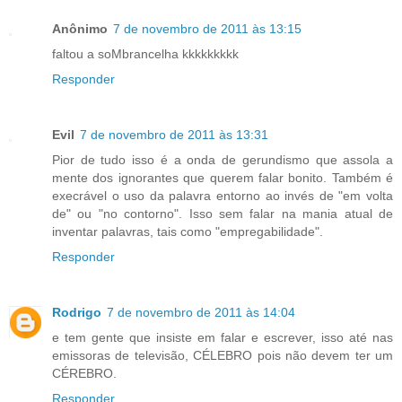
Anônimo
7 de novembro de 2011 às 13:15
faltou a soMbrancelha kkkkkkkkk
Responder
Evil
7 de novembro de 2011 às 13:31
Pior de tudo isso é a onda de gerundismo que assola a
mente dos ignorantes que querem falar bonito. Também é
execrável o uso da palavra entorno ao invés de "em volta
de" ou "no contorno". Isso sem falar na mania atual de
inventar palavras, tais como "empregabilidade".
Responder
Rodrigo
7 de novembro de 2011 às 14:04
e tem gente que insiste em falar e escrever, isso até nas
emissoras de televisão, CÉLEBRO pois não devem ter um
CÉREBRO.
Responder