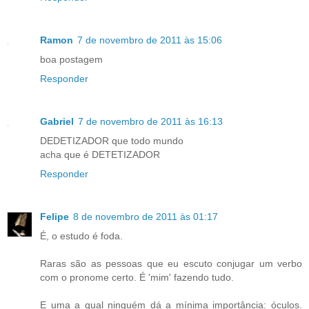
Ramon
7 de novembro de 2011 às 15:06
boa postagem
Responder
Gabriel
7 de novembro de 2011 às 16:13
DEDETIZADOR que todo mundo
acha que é DETETIZADOR
Responder
Felipe
8 de novembro de 2011 às 01:17
É, o estudo é foda.
Raras são as pessoas que eu escuto conjugar um verbo
com o pronome certo. É 'mim' fazendo tudo.
E uma a qual ninguém dá a mínima importância: óculos.