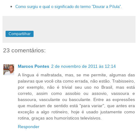
Como surgiu e qual o significado do termo ”Dourar a Pílula”.
Compartilhar
23 comentários:
Marcos Pontes
2 de novembro de 2011 às 12:14
A língua é maltratada, mas, se me permite, algumas das
palavras que você cita como errada, não estão. Trabisseiro,
por exemplo, não é trivial seu uso no Brasil, mas está
correto, assim como assobio ou assovio, vassoura e
bassoura, vasculante ou basculante. Entre as expressões
que mudaram de sentido está "para variar", que antes era
exceção a algo rotineiro, hoje é usado justamente como
rotina, graças aos humorísticos televisivos.
Responder