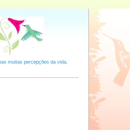
mas muitas percepções da vida.