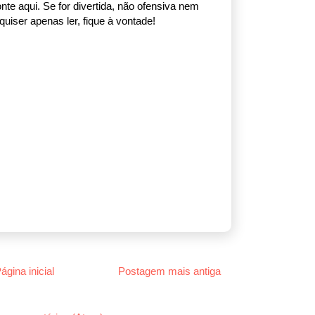
nte aqui. Se for divertida, não ofensiva nem
uiser apenas ler, fique à vontade!
ágina inicial
Postagem mais antiga