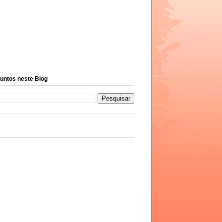
untos neste Blog