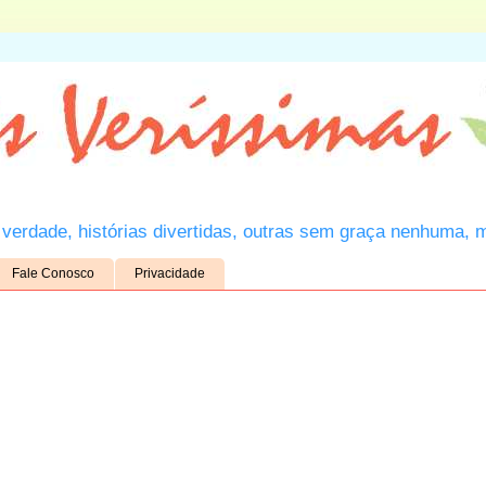
verdade, histórias divertidas, outras sem graça nenhuma, 
Fale Conosco
Privacidade