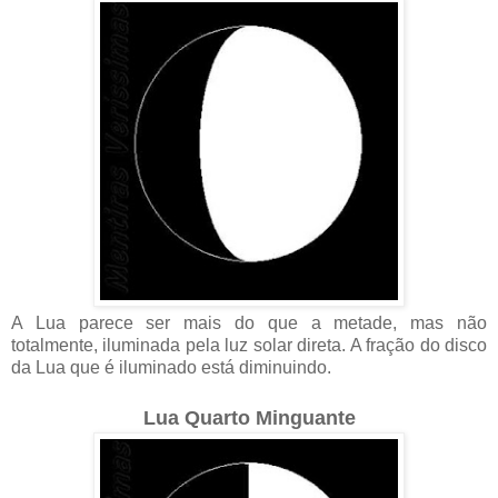
A Lua parece ser mais do que a metade, mas não
totalmente, iluminada pela luz solar direta. A fração do disco
da Lua que é iluminado está diminuindo.
Lua Quarto Minguante