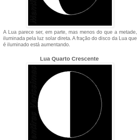
A Lua parece ser, em parte, mas menos do que a metade,
iluminada pela luz solar direta. A fração do disco da Lua que
é iluminado está aumentando.
Lua Quarto Crescente