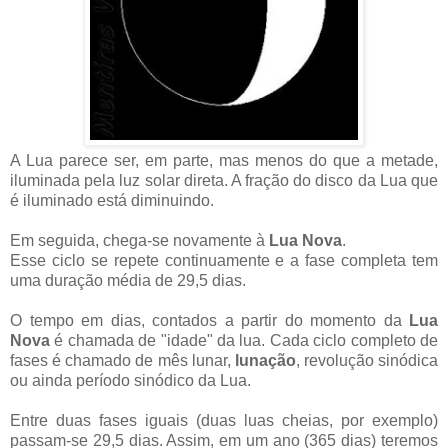
A Lua parece ser, em parte, mas menos do que a metade,
iluminada pela luz solar direta. A fração do disco da Lua que
é iluminado está diminuindo.
Em seguida, chega-se novamente à
Lua Nova
.
Esse ciclo se repete continuamente e a fase completa tem
uma duração média de 29,5 dias.
O tempo em dias, contados a partir do momento da
Lua
Nova
é chamada de "idade" da lua. Cada ciclo completo de
fases é chamado de mês lunar,
lunação
, revolução sinódica
ou ainda período sinódico da Lua.
Entre duas fases iguais (duas luas cheias, por exemplo)
passam-se 29,5 dias. Assim, em um ano (365 dias) teremos