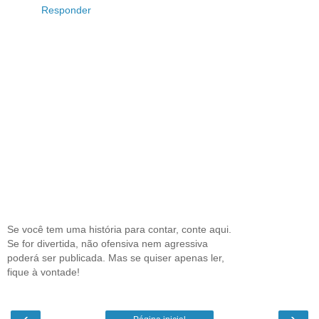
Responder
Se você tem uma história para contar, conte aqui.
Se for divertida, não ofensiva nem agressiva
poderá ser publicada. Mas se quiser apenas ler,
fique à vontade!
‹
›