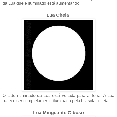
da Lua que é iluminado está aumentando.
Lua Cheia
O lado iluminado da Lua está voltada para a Terra. A Lua
parece ser completamente iluminada pela luz solar direta.
Lua Minguante Giboso