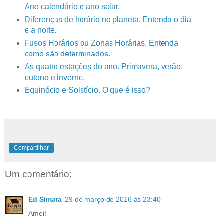
Ano calendário e ano solar.
Diferenças de horário no planeta. Entenda o dia
e a noite.
Fusos Horários ou Zonas Horárias. Entenda
como são determinados.
As quatro estações do ano. Primavera, verão,
outono e inverno.
Equinócio e Solstício. O que é isso?
Compartilhar
Um comentário:
Ed Simara
29 de março de 2016 às 23:40
Amei!