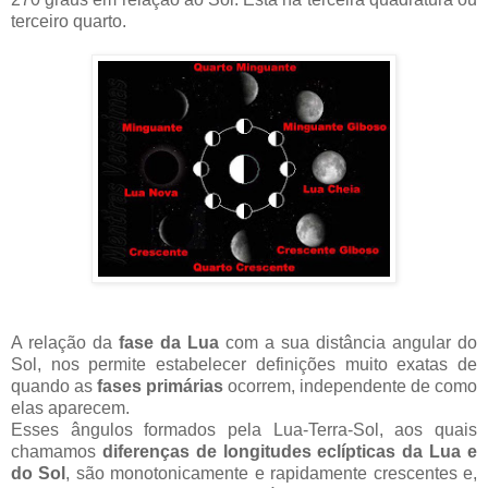
terceiro quarto.
A relação da
fase da Lua
com a sua distância angular do
Sol, nos permite estabelecer definições muito exatas de
quando as
fases primárias
ocorrem, independente de como
elas aparecem.
Esses ângulos formados pela Lua-Terra-Sol, aos quais
chamamos
diferenças de longitudes eclípticas da Lua e
do Sol
, são monotonicamente e rapidamente crescentes e,