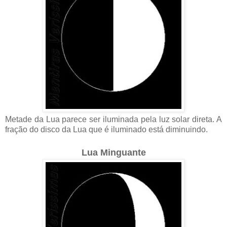
Metade da Lua parece ser iluminada pela luz solar direta. A
fração do disco da Lua que é iluminado está diminuindo.
Lua Minguante