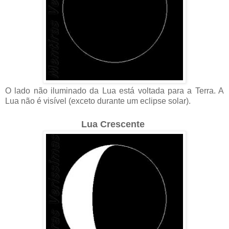
O lado não iluminado da Lua está voltada para a Terra. A
Lua não é visível (exceto durante um eclipse solar).
Lua Crescente