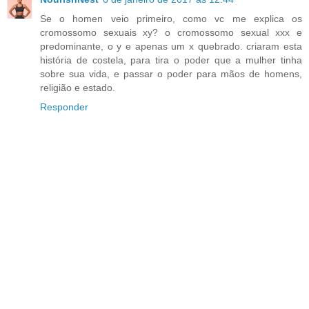
Se o homen veio primeiro, como vc me explica os
cromossomo sexuais xy? o cromossomo sexual xxx e
predominante, o y e apenas um x quebrado. criaram esta
história de costela, para tira o poder que a mulher tinha
sobre sua vida, e passar o poder para mãos de homens,
religião e estado.
Responder