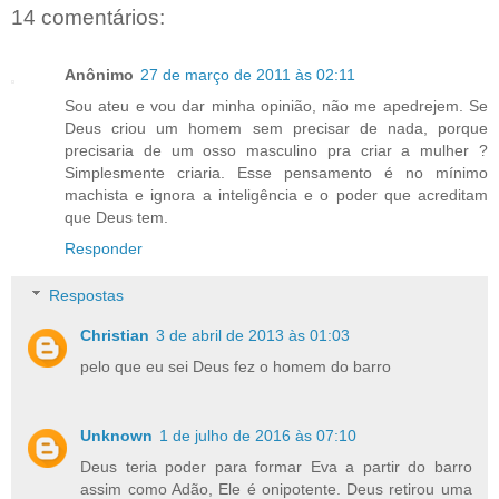
14 comentários:
Anônimo
27 de março de 2011 às 02:11
Sou ateu e vou dar minha opinião, não me apedrejem. Se
Deus criou um homem sem precisar de nada, porque
precisaria de um osso masculino pra criar a mulher ?
Simplesmente criaria. Esse pensamento é no mínimo
machista e ignora a inteligência e o poder que acreditam
que Deus tem.
Responder
Respostas
Christian
3 de abril de 2013 às 01:03
pelo que eu sei Deus fez o homem do barro
Unknown
1 de julho de 2016 às 07:10
Deus teria poder para formar Eva a partir do barro
assim como Adão, Ele é onipotente. Deus retirou uma