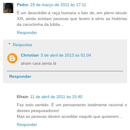
Pedro
29 de março de 2011 às 17:11
É um descrédito à raça humana o fato de, em pleno século
XXI, ainda existam pessoas que levem à sério as histórias
da carochinha da bíblia...
Responder
Respostas
Christian
3 de abril de 2013 às 01:04
aham cara senta lá
Responder
Efrain
11 de abril de 2011 às 15:40
Faz todo sentido. É um pensamento totalmente racional o
desses pesquisadores!
Mas as pessoas devem acreditar naquilo que quiserem...
Responder