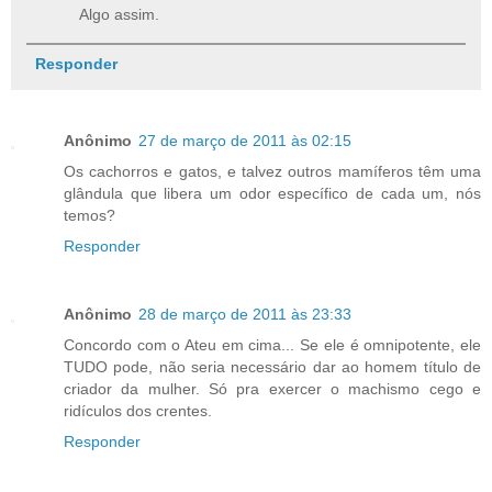
Algo assim.
Responder
Anônimo
27 de março de 2011 às 02:15
Os cachorros e gatos, e talvez outros mamíferos têm uma
glândula que libera um odor específico de cada um, nós
temos?
Responder
Anônimo
28 de março de 2011 às 23:33
Concordo com o Ateu em cima... Se ele é omnipotente, ele
TUDO pode, não seria necessário dar ao homem título de
criador da mulher. Só pra exercer o machismo cego e
ridículos dos crentes.
Responder