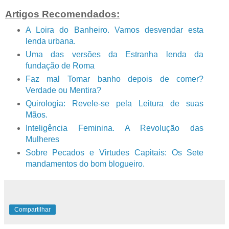
Artigos Recomendados:
A Loira do Banheiro. Vamos desvendar esta
lenda urbana.
Uma das versões da Estranha lenda da
fundação de Roma
Faz mal Tomar banho depois de comer?
Verdade ou Mentira?
Quirologia: Revele-se pela Leitura de suas
Mãos.
Inteligência Feminina. A Revolução das
Mulheres
Sobre Pecados e Virtudes Capitais: Os Sete
mandamentos do bom blogueiro.
Compartilhar