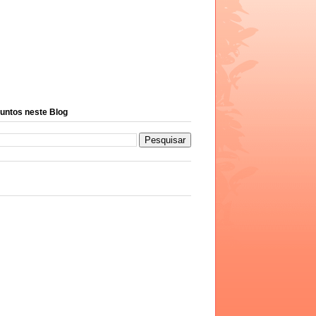
untos neste Blog