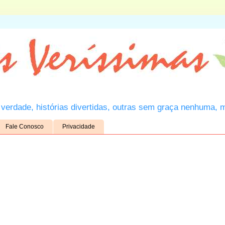
verdade, histórias divertidas, outras sem graça nenhuma, 
Fale Conosco
Privacidade