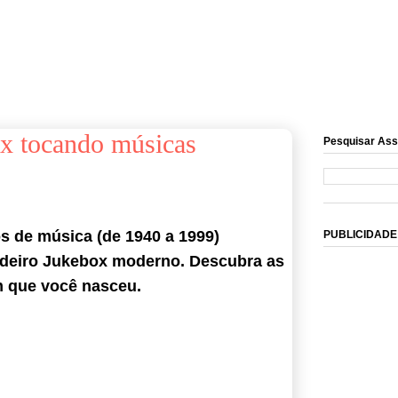
x tocando músicas
Pesquisar Ass
s de música (de 1940 a 1999)
PUBLICIDADE
adeiro Jukebox moderno. Descubra as
 que você nasceu.