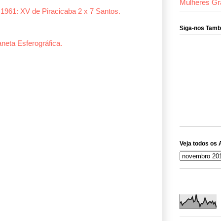
Mulheres Gr
1961: XV de Piracicaba 2 x 7 Santos.
Siga-nos Tam
neta Esferográfica.
Veja todos os 