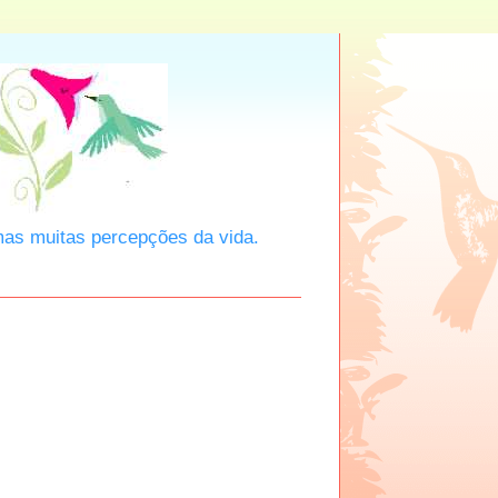
mas muitas percepções da vida.