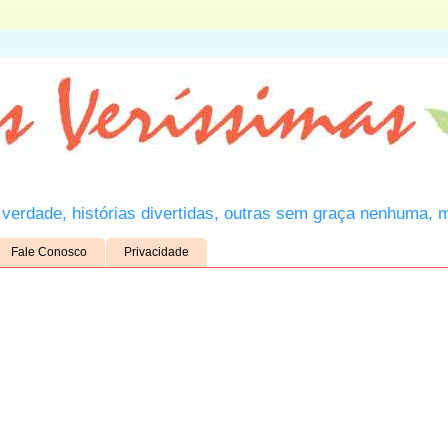
verdade, histórias divertidas, outras sem graça nenhuma, 
Fale Conosco
Privacidade