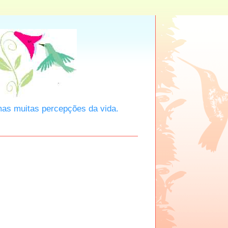
mas muitas percepções da vida.