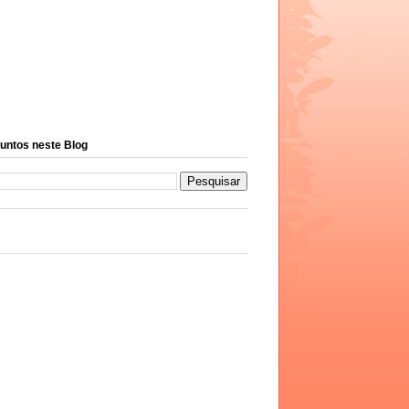
untos neste Blog