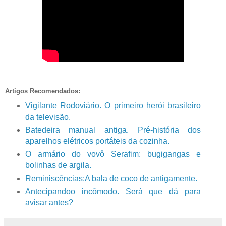
Artigos Recomendados:
Vigilante Rodoviário. O primeiro herói brasileiro
da televisão.
Batedeira manual antiga. Pré-história dos
aparelhos elétricos portáteis da cozinha.
O armário do vovô Serafim: bugigangas e
bolinhas de argila.
Reminiscências:A bala de coco de antigamente.
Antecipandoo incômodo. Será que dá para
avisar antes?