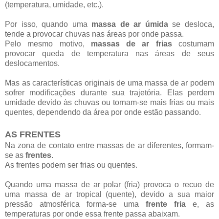
(temperatura, umidade, etc.).
Por isso, quando uma
massa de ar úmida
se desloca,
tende a provocar chuvas nas áreas por onde passa.
Pelo mesmo motivo,
massas de ar frias
costumam
provocar queda de temperatura nas áreas de seus
deslocamentos.
Mas as características originais de uma massa de ar podem
sofrer modificações durante sua trajetória. Elas perdem
umidade devido às chuvas ou tornam-se mais frias ou mais
quentes, dependendo da área por onde estão passando.
AS FRENTES
Na zona de contato entre massas de ar diferentes, formam-
se as
frentes
.
As frentes podem ser frias ou quentes.
Quando uma massa de ar polar (fria) provoca o recuo de
uma massa de ar tropical (quente), devido a sua maior
pressão atmosférica forma-se uma
frente fria
e, as
temperaturas por onde essa frente passa abaixam.