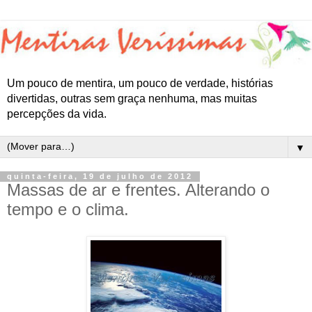
Um pouco de mentira, um pouco de verdade, histórias
divertidas, outras sem graça nenhuma, mas muitas
percepções da vida.
▼
quinta-feira, 19 de julho de 2012
Massas de ar e frentes. Alterando o
tempo e o clima.