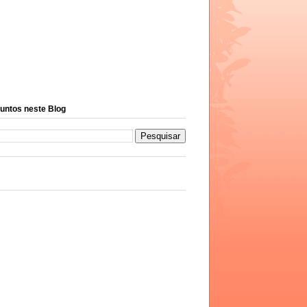
untos neste Blog