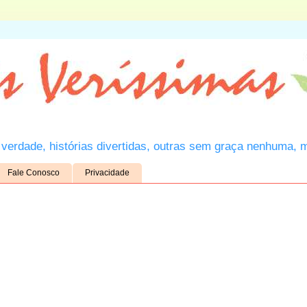
verdade, histórias divertidas, outras sem graça nenhuma, 
Fale Conosco
Privacidade