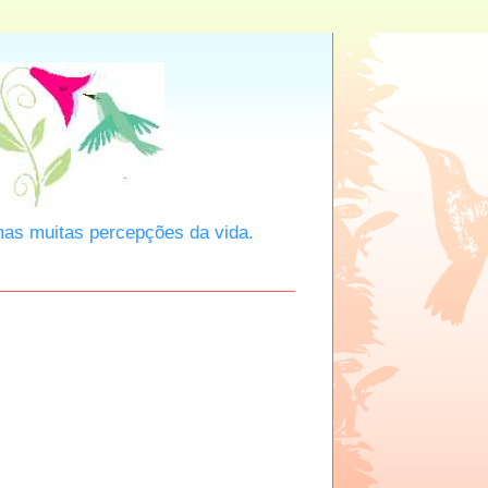
mas muitas percepções da vida.