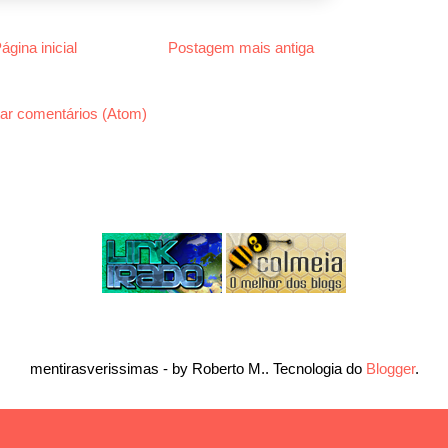
ágina inicial
Postagem mais antiga
ar comentários (Atom)
mentirasverissimas - by Roberto M.. Tecnologia do
Blogger
.