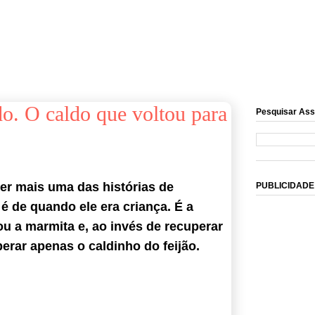
o. O caldo que voltou para
Pesquisar Ass
er mais uma das histórias de
PUBLICIDADE
é de quando ele era criança. É a
u a marmita e, ao invés de recuperar
perar apenas o caldinho do feijão.