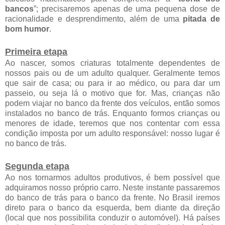
bancos
”; precisaremos apenas de uma pequena dose de
racionalidade e desprendimento, além de uma
pitada de
bom humor
.
Primeira etapa
Ao nascer, somos criaturas totalmente dependentes de
nossos pais ou de um adulto qualquer. Geralmente temos
que sair de casa; ou para ir ao médico, ou para dar um
passeio, ou seja lá o motivo que for. Mas, crianças não
podem viajar no banco da frente dos veículos, então somos
instalados no banco de trás. Enquanto formos crianças ou
menores de idade, teremos que nos contentar com essa
condição imposta por um adulto responsável: nosso lugar é
no banco de trás.
Segunda etapa
Ao nos tornarmos adultos produtivos, é bem possível que
adquiramos nosso próprio carro. Neste instante passaremos
do banco de trás para o banco da frente. No Brasil iremos
direto para o banco da esquerda, bem diante da direção
(local que nos possibilita conduzir o automóvel). Há países