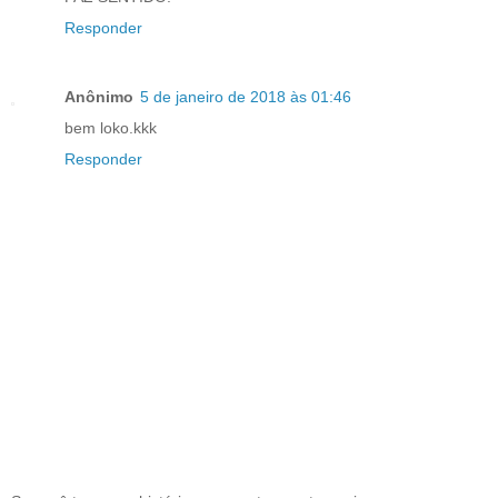
Responder
Anônimo
5 de janeiro de 2018 às 01:46
bem loko.kkk
Responder