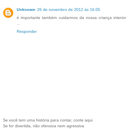
Unknown
26 de novembro de 2012 às 16:05
é importante também cuidarmos da nossa criança interior
...
Responder
Se você tem uma história para contar, conte aqui.
Se for divertida, não ofensiva nem agressiva