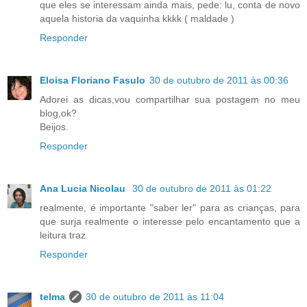
que eles se interessam ainda mais, pede: lu, conta de novo
aquela historia da vaquinha kkkk ( maldade )
Responder
Eloisa Floriano Fasulo
30 de outubro de 2011 às 00:36
Adorei as dicas,vou compartilhar sua postagem no meu
blog,ok?
Beijos.
Responder
Ana Lucia Nicolau
30 de outubro de 2011 às 01:22
realmente, é importante "saber ler" para as crianças, para
que surja realmente o interesse pelo encantamento que a
leitura traz
Responder
telma
30 de outubro de 2011 às 11:04