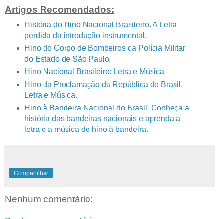
Artigos Recomendados:
História do Hino Nacional Brasileiro. A Letra
perdida da introdução instrumental.
Hino do Corpo de Bombeiros da Polícia Militar
do Estado de São Paulo.
Hino Nacional Brasileiro: Letra e Música
Hino da Proclamação da República do Brasil.
Letra e Música.
Hino à Bandeira Nacional do Brasil. Conheça a
história das bandeiras nacionais e aprenda a
letra e a música do hino à bandeira.
Compartilhar
Nenhum comentário: