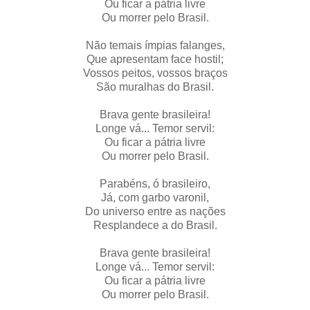
Ou ficar a pátria livre
Ou morrer pelo Brasil.
Não temais ímpias falanges,
Que apresentam face hostil;
Vossos peitos, vossos braços
São muralhas do Brasil.
Brava gente brasileira!
Longe vá... Temor servil:
Ou ficar a pátria livre
Ou morrer pelo Brasil.
Parabéns, ó brasileiro,
Já, com garbo varonil,
Do universo entre as nações
Resplandece a do Brasil.
Brava gente brasileira!
Longe vá... Temor servil:
Ou ficar a pátria livre
Ou morrer pelo Brasil.