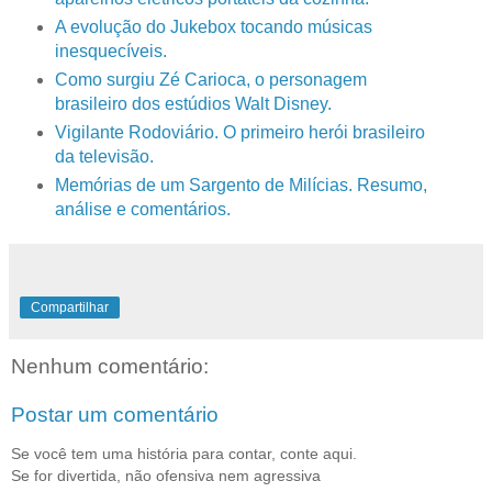
A evolução do Jukebox tocando músicas
inesquecíveis.
Como surgiu Zé Carioca, o personagem
brasileiro dos estúdios Walt Disney.
Vigilante Rodoviário. O primeiro herói brasileiro
da televisão.
Memórias de um Sargento de Milícias. Resumo,
análise e comentários.
Compartilhar
Nenhum comentário:
Postar um comentário
Se você tem uma história para contar, conte aqui.
Se for divertida, não ofensiva nem agressiva