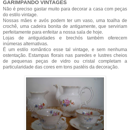
GARIMPANDO VINTAGES
Não é preciso gastar muito para decorar a casa com peças
do estilo vintage.
Nossas mães e avós podem ter um vaso, uma toalha de
crochê, uma cadeira bonita de antigamente, que serviriam
perfeitamente para enfeitar a nossa sala de hoje.
Lojas de antiguidades e brechós também oferecem
inúmeras alternativas.
É um estilo romântico esse tal vintage, e sem nenhuma
ostentação. Estampas florais nas paredes e lustres cheios
de pequenas peças de vidro ou cristal completam a
particularidade das cores em tons pastéis da decoração.