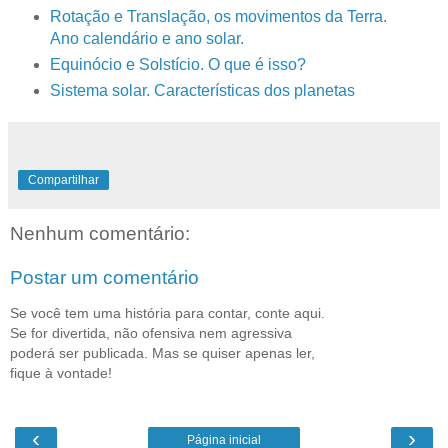
Rotação e Translação, os movimentos da Terra.
Ano calendário e ano solar.
Equinócio e Solstício. O que é isso?
Sistema solar. Características dos planetas
Compartilhar
Nenhum comentário:
Postar um comentário
Se você tem uma história para contar, conte aqui.
Se for divertida, não ofensiva nem agressiva
poderá ser publicada. Mas se quiser apenas ler,
fique à vontade!
‹
›
Página inicial