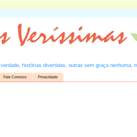
verdade, histórias divertidas, outras sem graça nenhuma, 
Fale Conosco
Privacidade