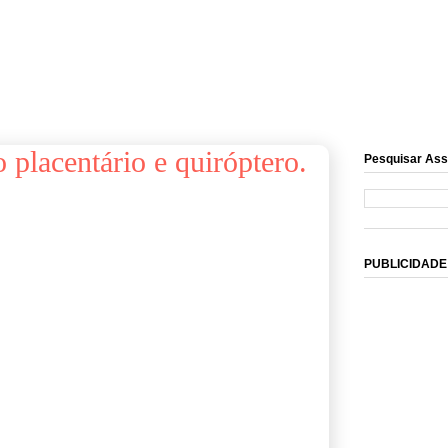
placentário e quiróptero.
Pesquisar Ass
PUBLICIDADE