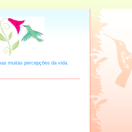
mas muitas percepções da vida.