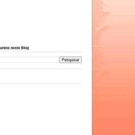
untos neste Blog