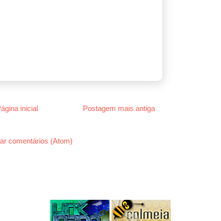
ágina inicial
Postagem mais antiga
ar comentários (Atom)