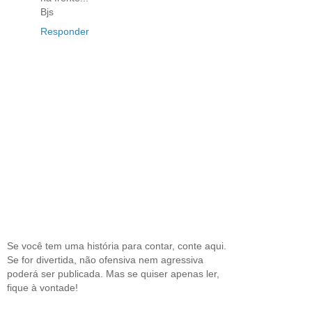
Bjs
Responder
Se você tem uma história para contar, conte aqui.
Se for divertida, não ofensiva nem agressiva
poderá ser publicada. Mas se quiser apenas ler,
fique à vontade!