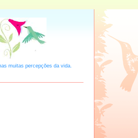
mas muitas percepções da vida.