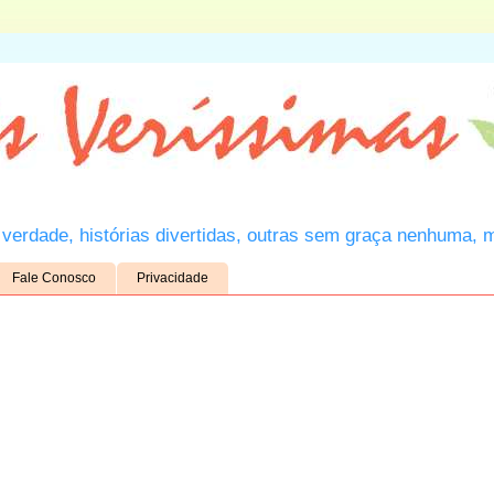
verdade, histórias divertidas, outras sem graça nenhuma, 
Fale Conosco
Privacidade