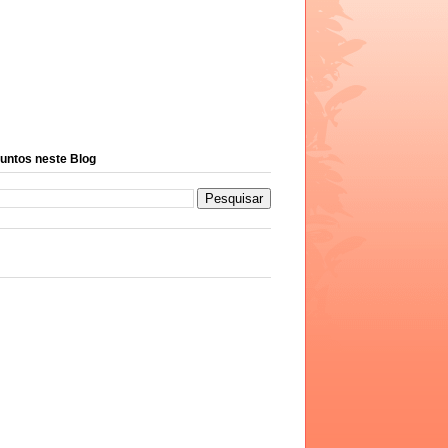
untos neste Blog