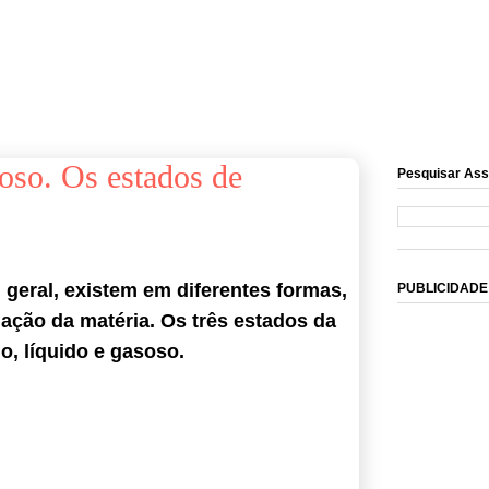
oso. Os estados de
Pesquisar Ass
 geral, existem em diferentes formas,
PUBLICIDADE
ção da matéria. Os três estados da
o, líquido e gasoso.