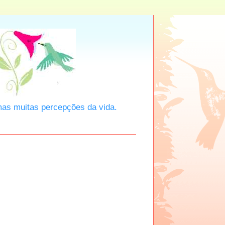
mas muitas percepções da vida.