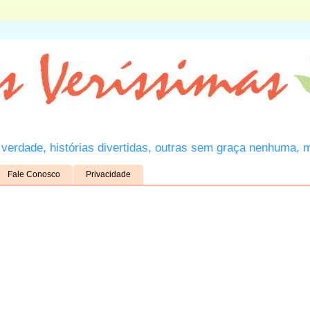
verdade, histórias divertidas, outras sem graça nenhuma, 
Fale Conosco
Privacidade