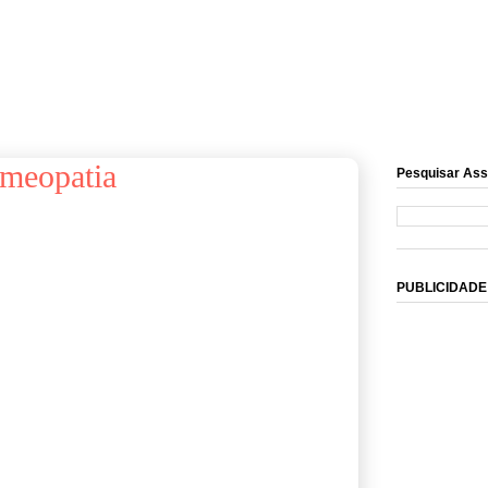
omeopatia
Pesquisar Ass
PUBLICIDADE