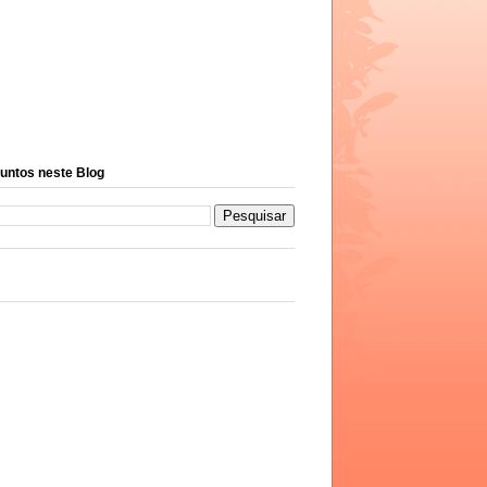
untos neste Blog