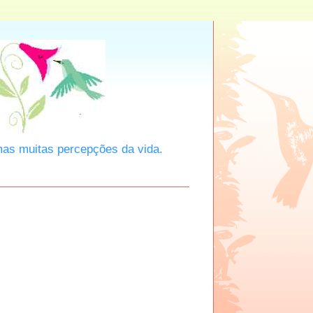
mas muitas percepções da vida.