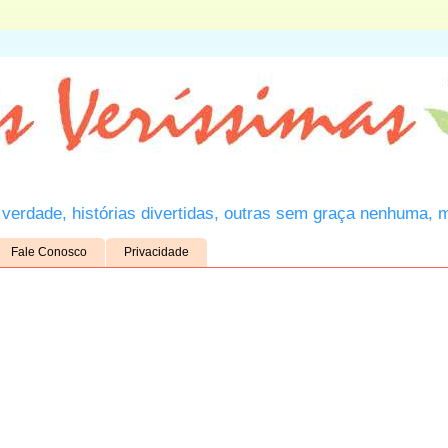
verdade, histórias divertidas, outras sem graça nenhuma, 
Fale Conosco
Privacidade