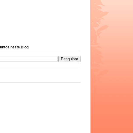
untos neste Blog