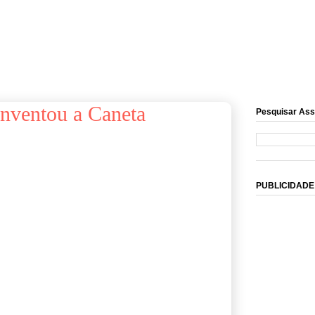
nventou a Caneta
Pesquisar Ass
PUBLICIDADE