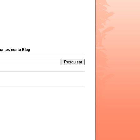
untos neste Blog