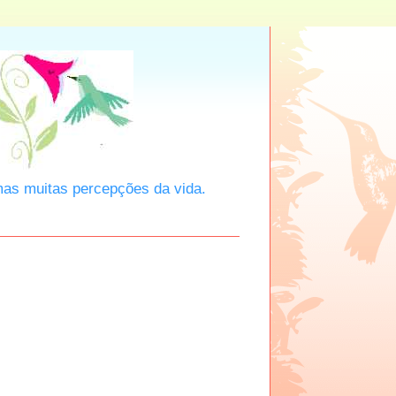
mas muitas percepções da vida.