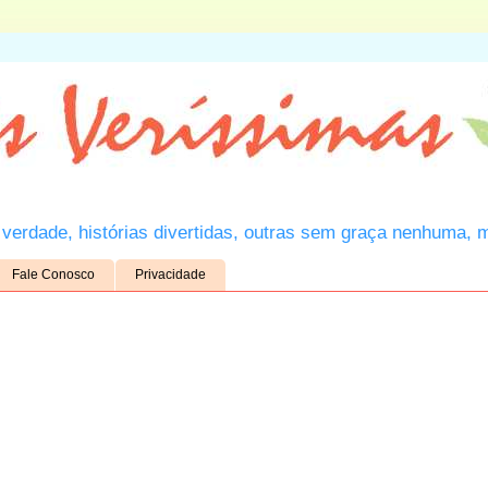
verdade, histórias divertidas, outras sem graça nenhuma, 
Fale Conosco
Privacidade