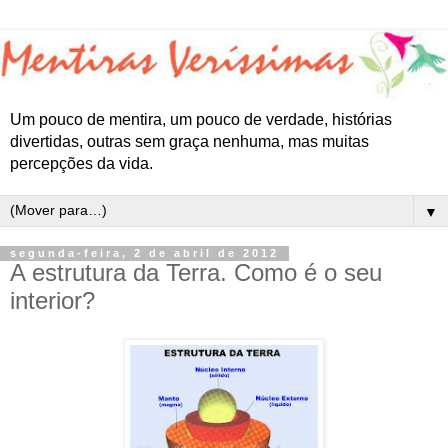
Um pouco de mentira, um pouco de verdade, histórias
divertidas, outras sem graça nenhuma, mas muitas
percepções da vida.
▼
segunda-feira, 2 de abril de 2012
A estrutura da Terra. Como é o seu
interior?