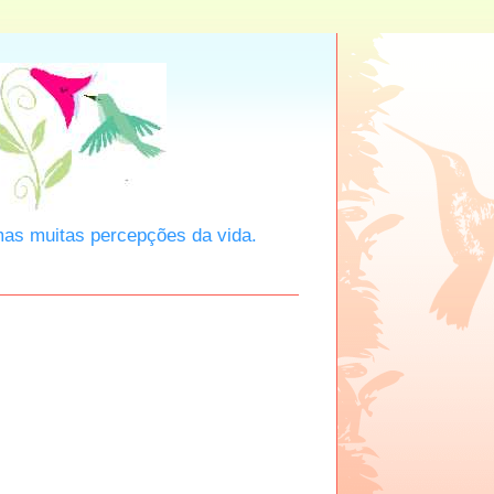
mas muitas percepções da vida.