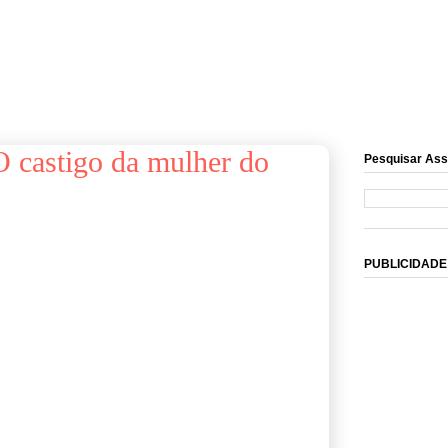
 castigo da mulher do
Pesquisar Ass
PUBLICIDADE