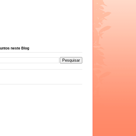
untos neste Blog