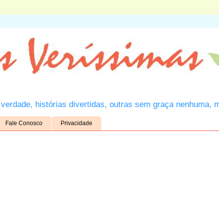
verdade, histórias divertidas, outras sem graça nenhuma, 
Fale Conosco
Privacidade