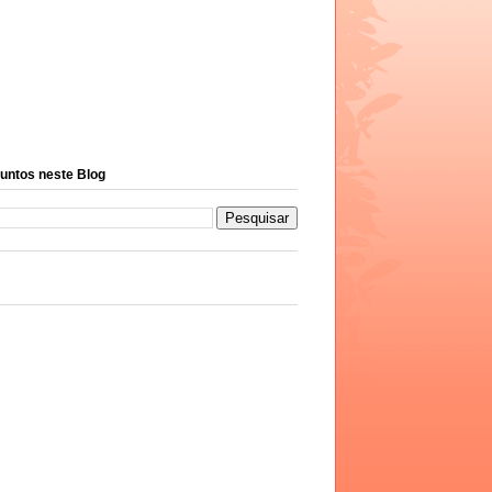
untos neste Blog