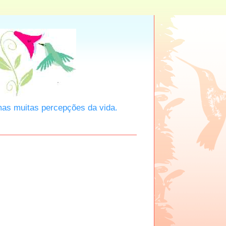
mas muitas percepções da vida.