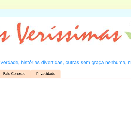
verdade, histórias divertidas, outras sem graça nenhuma, 
Fale Conosco
Privacidade