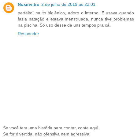
Noxinvitro
2 de julho de 2019 às 22:01
perfeito! muito higiênico, adoro o interno. E usava quando
fazia natação e estava menstruada, nunca tive problemas
na piscina. Só uso desse de uns tempos pra cá.
Responder
Se você tem uma história para contar, conte aqui.
Se for divertida, não ofensiva nem agressiva