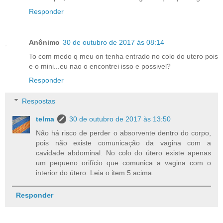
Responder
Anônimo
30 de outubro de 2017 às 08:14
To com medo q meu on tenha entrado no colo do utero pois
e o mini...eu nao o encontrei isso e possivel?
Responder
Respostas
telma
30 de outubro de 2017 às 13:50
Não há risco de perder o absorvente dentro do corpo,
pois não existe comunicação da vagina com a
cavidade abdominal. No colo do útero existe apenas
um pequeno orifício que comunica a vagina com o
interior do útero. Leia o item 5 acima.
Responder