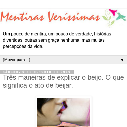
Um pouco de mentira, um pouco de verdade, histórias
divertidas, outras sem graça nenhuma, mas muitas
percepções da vida.
▼
sábado, 9 de outubro de 2010
Três maneiras de explicar o beijo. O que
significa o ato de beijar.