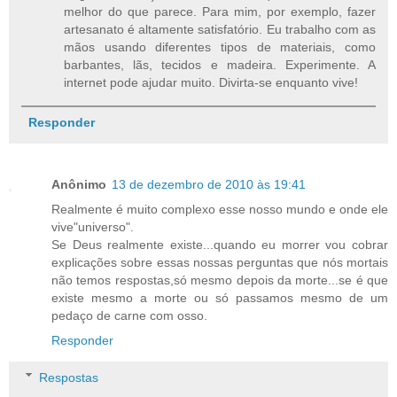
melhor do que parece. Para mim, por exemplo, fazer
artesanato é altamente satisfatório. Eu trabalho com as
mãos usando diferentes tipos de materiais, como
barbantes, lãs, tecidos e madeira. Experimente. A
internet pode ajudar muito. Divirta-se enquanto vive!
Responder
Anônimo
13 de dezembro de 2010 às 19:41
Realmente é muito complexo esse nosso mundo e onde ele
vive"universo".
Se Deus realmente existe...quando eu morrer vou cobrar
explicações sobre essas nossas perguntas que nós mortais
não temos respostas,só mesmo depois da morte...se é que
existe mesmo a morte ou só passamos mesmo de um
pedaço de carne com osso.
Responder
Respostas