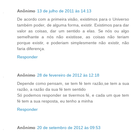
Anônimo
13 de julho de 2011 às 14:13
De acordo com a primeira visão, existimos para o Universo
também poder, de alguma forma, existir. Existimos para dar
valor as coisas, dar um sentido a elas. Se nós ou algo
semelhante a nós não existisse, as coisas não teriam
porque existir, e poderiam simplesmente não existir, não
faria diferença.
Responder
Anônimo
28 de fevereiro de 2012 às 12:18
Depende como pensam, se tem fé tem razão,se tem a sua
razão, a razão da sua fé tem sentido
Só podemos responder se tivermos fé, e cada um que tem
fé tem a sua resposta, eu tenho a minha
Responder
Anônimo
20 de setembro de 2012 às 09:53