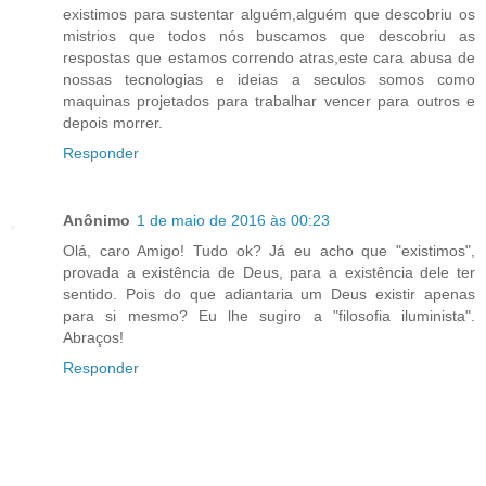
existimos para sustentar alguém,alguém que descobriu os
mistrios que todos nós buscamos que descobriu as
respostas que estamos correndo atras,este cara abusa de
nossas tecnologias e ideias a seculos somos como
maquinas projetados para trabalhar vencer para outros e
depois morrer.
Responder
Anônimo
1 de maio de 2016 às 00:23
Olá, caro Amigo! Tudo ok? Já eu acho que "existimos",
provada a existência de Deus, para a existência dele ter
sentido. Pois do que adiantaria um Deus existir apenas
para si mesmo? Eu lhe sugiro a "filosofia iluminista".
Abraços!
Responder