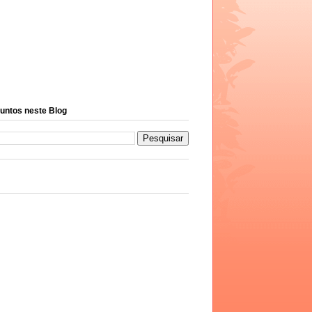
untos neste Blog