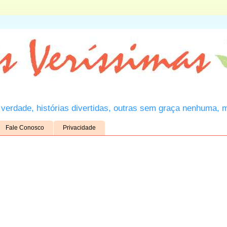
verdade, histórias divertidas, outras sem graça nenhuma, 
Fale Conosco
Privacidade