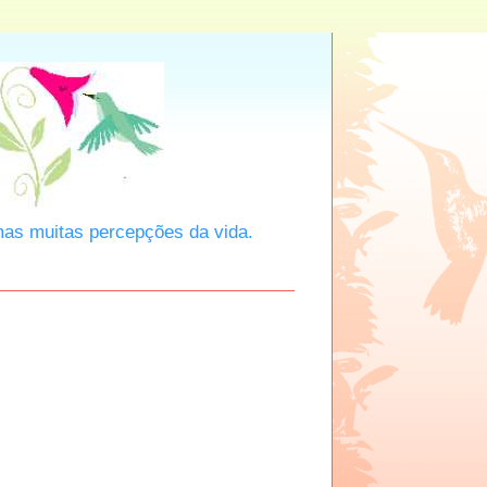
mas muitas percepções da vida.