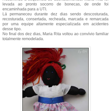
levada ao pronto socorro de bonecas, de onde foi
encaminhada para a UTI.
Lá permaneceu durante dez dias sendo descosturada,
recosturada, consertada, recheada, marcada e remarcada
por uma equipe altamente especializada em acidentes
desse tipo.
No final dos dez dias, Maria Rita voltou ao convívio familiar
totalmente remodelada.