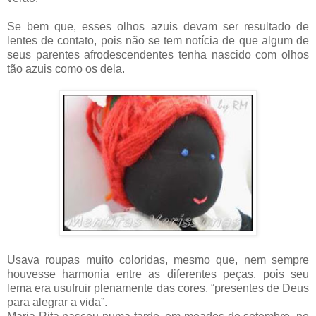
Se bem que, esses olhos azuis devam ser resultado de
lentes de contato, pois não se tem notícia de que algum de
seus parentes afrodescendentes tenha nascido com olhos
tão azuis como os dela.
Usava roupas muito coloridas, mesmo que, nem sempre
houvesse harmonia entre as diferentes peças, pois seu
lema era usufruir plenamente das cores, “presentes de Deus
para alegrar a vida”.