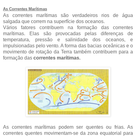
As Correntes Marítimas
As correntes marítimas são verdadeiros rios de água
salgada que correm na superfície dos oceanos.
Vários fatores contribuem na formação das correntes
marítimas. Elas são provocadas pelas diferenças de
temperatura, pressão e salinidade dos oceanos, e
impulsionadas pelo vento. A forma das bacias oceânicas e o
movimento de rotação da Terra também contribuem para a
formação das
correntes marítimas.
As correntes marítimas podem ser quentes ou frias. As
correntes quentes movimentam-se da zona equatorial para