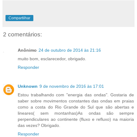
Compartilhar
2 comentários:
Anônimo
24 de outubro de 2014 às 21:16
muito bom, esclarecedor, obrigado.
Responder
Unknown
9 de novembro de 2016 às 17:01
Estou trabalhando com "energia das ondas". Gostaria de
saber sobre movimentos constantes das ondas em praias
como a costa do Rio Grande do Sul que são abertas e
lineares( sem montanhas)As ondas são sempre
perpendiculares ao continente (fluxo e refluxo) na maioria
das vezes? Obrigado.
Responder