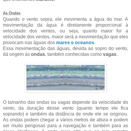
As Ondas
Quando o vento sopra, ele movimenta a água do mar. A
movimentação da água é diretamente proporcional à
velocidade dos ventos, ou seja, quanto maior for a
velocidade dos ventos, maior será a movimentação que eles
provocam nas águas dos
mares e oceanos
.
Essa movimentação das águas, devida ao sopro do vento,
dá origem às
ondas
, também conhecidas como
vagas
.
O tamanho das ondas ou vagas depende da velocidade do
vento, da duração desse vento (quanto tempo ele fica
soprando) e também da distância de onde ele se originou.
As ondas podem chegar a vários metros de altura e podem
ser muito perigosas para a navegação e também para as