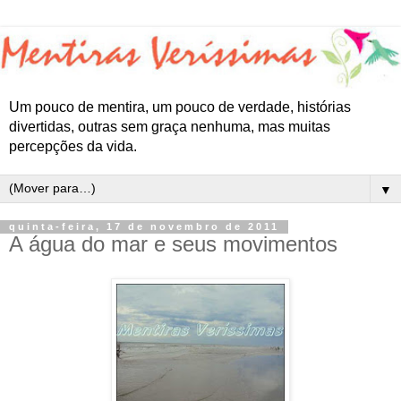
Um pouco de mentira, um pouco de verdade, histórias
divertidas, outras sem graça nenhuma, mas muitas
percepções da vida.
▼
quinta-feira, 17 de novembro de 2011
A água do mar e seus movimentos