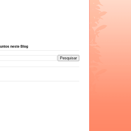
untos neste Blog