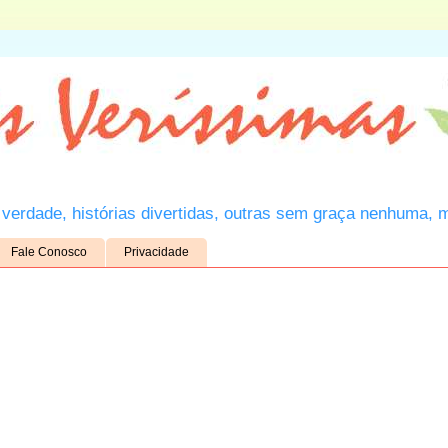
verdade, histórias divertidas, outras sem graça nenhuma, 
Fale Conosco
Privacidade