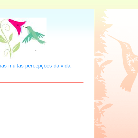
mas muitas percepções da vida.