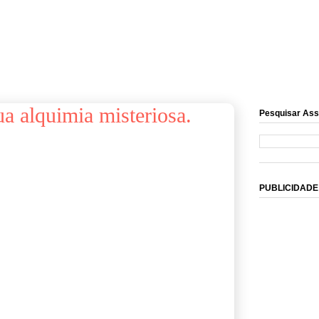
sua alquimia misteriosa.
Pesquisar Ass
PUBLICIDADE