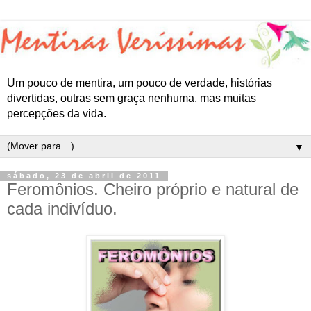
Um pouco de mentira, um pouco de verdade, histórias
divertidas, outras sem graça nenhuma, mas muitas
percepções da vida.
▼
sábado, 23 de abril de 2011
Feromônios. Cheiro próprio e natural de
cada indivíduo.