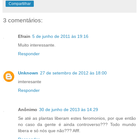
Compartilhar
3 comentários:
Efrain
5 de junho de 2011 às 19:16
Muito interessante.
Responder
Unknown
27 de setembro de 2012 às 18:00
imteresante
Responder
Anônimo
30 de junho de 2013 às 14:29
Se até as plantas liberam estes feromonios, por que então
no caso da gente é ainda controverso??? Todo mundo
libera e só nós que não??? Afff.