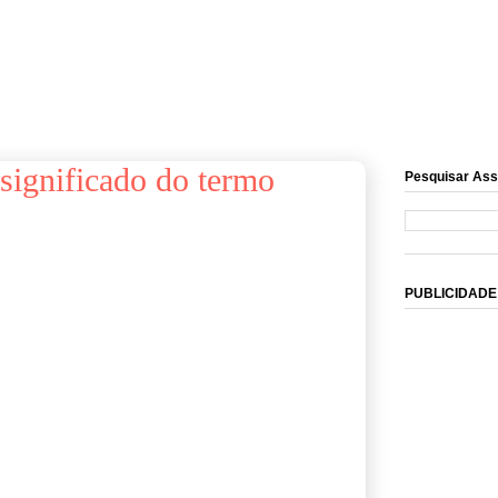
significado do termo
Pesquisar Ass
PUBLICIDADE