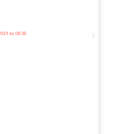
 2019 às 08:38