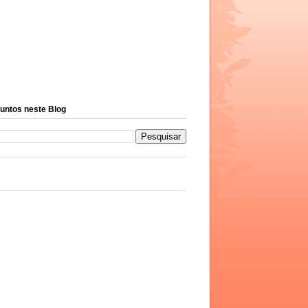
untos neste Blog