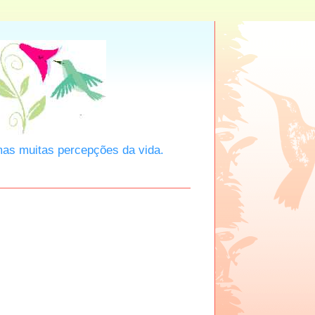
mas muitas percepções da vida.