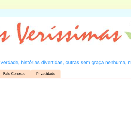
verdade, histórias divertidas, outras sem graça nenhuma, 
Fale Conosco
Privacidade