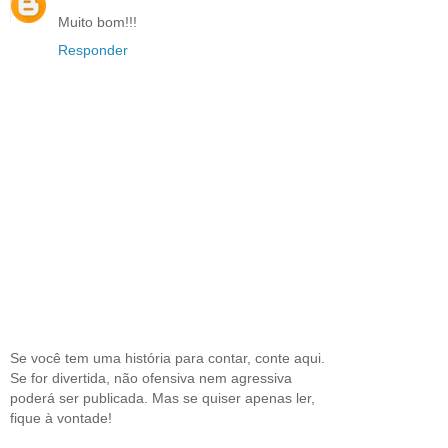
Muito bom!!!
Responder
Se você tem uma história para contar, conte aqui.
Se for divertida, não ofensiva nem agressiva
poderá ser publicada. Mas se quiser apenas ler,
fique à vontade!