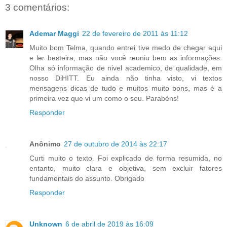
3 comentários:
Ademar Maggi
22 de fevereiro de 2011 às 11:12
Muito bom Telma, quando entrei tive medo de chegar aqui
e ler besteira, mas não você reuniu bem as informações.
Olha só informação de nivel academico, de qualidade, em
nosso DiHITT. Eu ainda não tinha visto, vi textos
mensagens dicas de tudo e muitos muito bons, mas é a
primeira vez que vi um como o seu. Parabéns!
Responder
Anônimo
27 de outubro de 2014 às 22:17
Curti muito o texto. Foi explicado de forma resumida, no
entanto, muito clara e objetiva, sem excluir fatores
fundamentais do assunto. Obrigado
Responder
Unknown
6 de abril de 2019 às 16:09