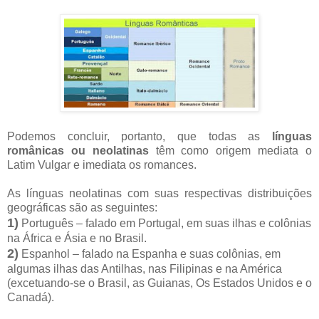
Podemos concluir, portanto, que todas as
línguas
românicas ou neolatinas
têm como origem mediata o
Latim Vulgar e imediata os romances.
As línguas neolatinas com suas respectivas distribuições
geográficas são as seguintes:
1)
Português – falado em Portugal, em suas ilhas e colônias
na África e Ásia e no Brasil.
2)
Espanhol – falado na Espanha e suas colônias, em
algumas ilhas das Antilhas, nas Filipinas e na América
(excetuando-se o Brasil, as Guianas, Os Estados Unidos e o
Canadá).