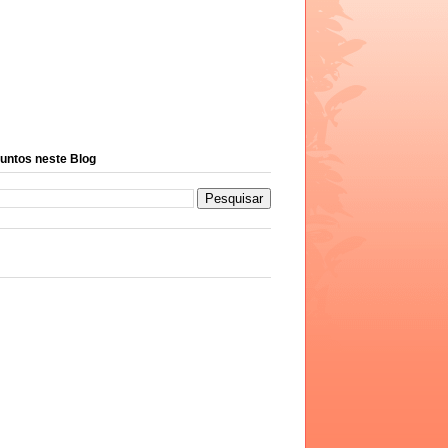
untos neste Blog