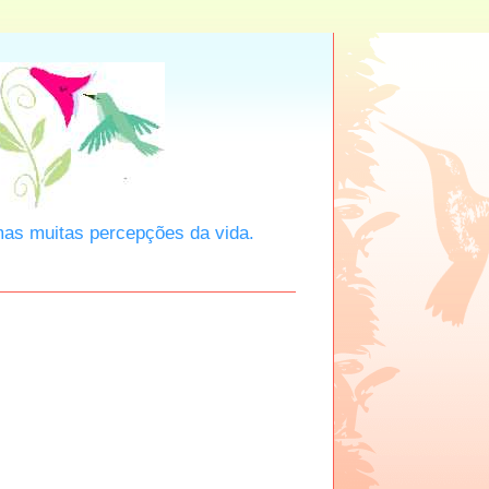
mas muitas percepções da vida.