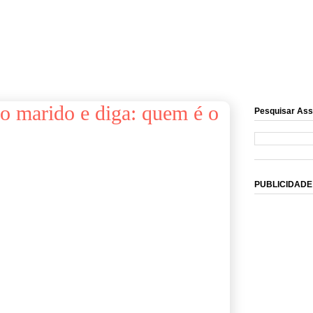
o marido e diga: quem é o
Pesquisar Ass
PUBLICIDADE