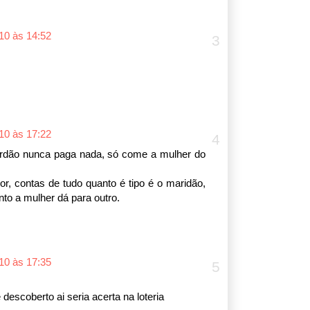
10 às 14:52
10 às 17:22
rdão nunca paga nada, só come a mulher do
contas de tudo quanto é tipo é o maridão,
nto a mulher dá para outro.
10 às 17:35
descoberto ai seria acerta na loteria