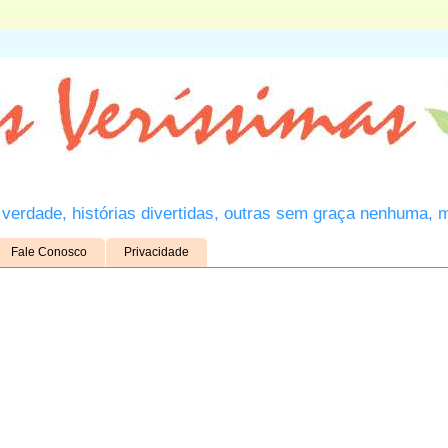
verdade, histórias divertidas, outras sem graça nenhuma, 
Fale Conosco
Privacidade