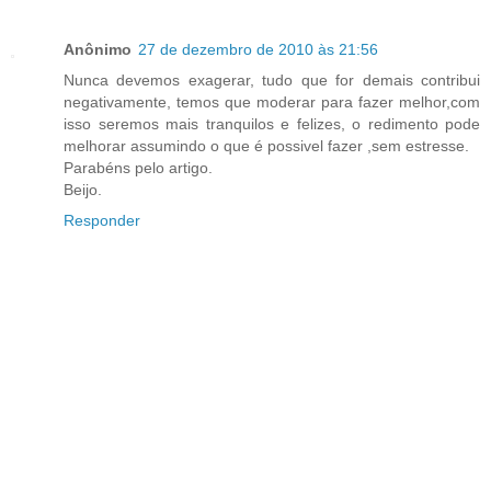
Anônimo
27 de dezembro de 2010 às 21:56
Nunca devemos exagerar, tudo que for demais contribui
negativamente, temos que moderar para fazer melhor,com
isso seremos mais tranquilos e felizes, o redimento pode
melhorar assumindo o que é possivel fazer ,sem estresse.
Parabéns pelo artigo.
Beijo.
Responder