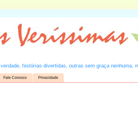
verdade, histórias divertidas, outras sem graça nenhuma, 
Fale Conosco
Privacidade