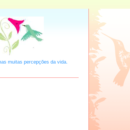
mas muitas percepções da vida.