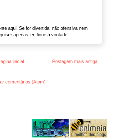
nte aqui. Se for divertida, não ofensiva nem
uiser apenas ler, fique à vontade!
ágina inicial
Postagem mais antiga
ar comentários (Atom)