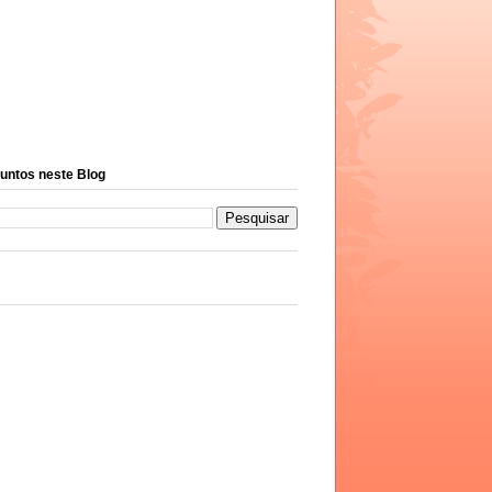
untos neste Blog