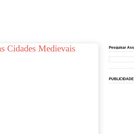
as Cidades Medievais
Pesquisar Ass
PUBLICIDADE