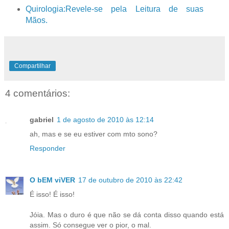
Quirologia:Revele-se pela Leitura de suas
Mãos.
Compartilhar
4 comentários:
gabriel
1 de agosto de 2010 às 12:14
ah, mas e se eu estiver com mto sono?
Responder
O bEM viVER
17 de outubro de 2010 às 22:42
É isso! É isso!
Jóia. Mas o duro é que não se dá conta disso quando está
assim. Só consegue ver o pior, o mal.