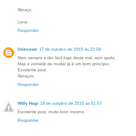
Abraço,
Lena
Responder
Unknown
17 de outubro de 2010 às 22:58
Nem sempre é tão fácil fugir deste mal, sem ajuda.
Mas a vontade de mudar já é um bom princípio.
Excelente post.
Abraços,
Responder
Willy Hagi
18 de outubro de 2010 às 01:57
Excelente post, muito bom mesmo.
Responder