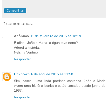
Compartilhar
2 comentários:
Anônimo
11 de fevereiro de 2015 às 18:19
E afinal, João e Maria, a égua teve nenê?
Adorei a história.
Nelsina Ventura
Responder
Unknown
6 de abril de 2015 às 21:58
Sim, nasceu uma linda potrinha castanha. João e Maria
vivem uma história bonita e estão casados desde junho de
1987.
Responder