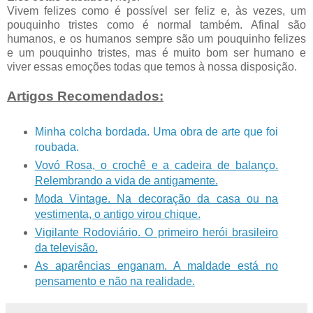
Vivem felizes como é possível ser feliz e, às vezes, um
pouquinho tristes como é normal também. Afinal são
humanos, e os humanos sempre são um pouquinho felizes
e um pouquinho tristes, mas é muito bom ser humano e
viver essas emoções todas que temos à nossa disposição.
Artigos Recomendados:
Minha colcha bordada. Uma obra de arte que foi
roubada.
Vovó Rosa, o crochê e a cadeira de balanço.
Relembrando a vida de antigamente.
Moda Vintage. Na decoração da casa ou na
vestimenta, o antigo virou chique.
Vigilante Rodoviário. O primeiro herói brasileiro
da televisão.
As aparências enganam. A maldade está no
pensamento e não na realidade.