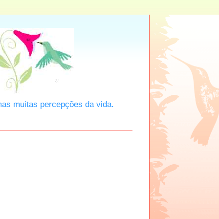
mas muitas percepções da vida.