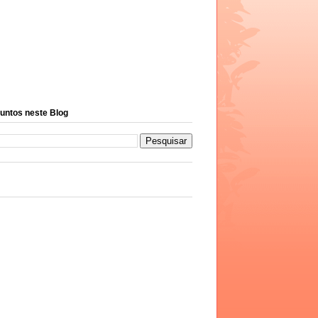
untos neste Blog