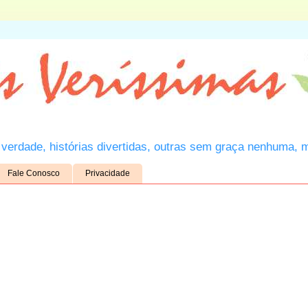
verdade, histórias divertidas, outras sem graça nenhuma, 
Fale Conosco
Privacidade