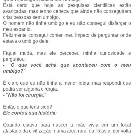
Está certo que hoje as pesquisas científicas estão
avançadas, mas tenho certeza que ainda não conseguiram
criar pessoas sem umbigo.
O homem não tinha umbigo e eu não consegui disfarçar o
meu espanto.
Felizmente consegui conter meu ímpeto de perguntar onde
estava o umbigo dele.
Fiquei muda, mas ele percebeu minha curiosidade e
perguntou:
- “
O que você acha que aconteceu com o meu
umbigo
?”
É claro que eu não tinha a menor idéia, mas respondi que
podia ser alguma cirurgia.
- “Não foi cirurgia.”
Então o que teria sido?
Ele contou sua história:
Quando estava para nascer a mãe vivia em um local
afastado da civilização, numa área rural da Rússia, por volta