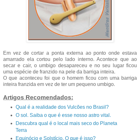
Em vez de cortar a ponta externa ao ponto onde estava
amarrado ela cortou pelo lado interno. Acontece que ao
secar e cair, o umbigo desapareceu e no seu lugar ficou
uma espécie de franzido na pele da barriga inteira.
O que aconteceu foi que o homem ficou com uma barriga
inteira franzida em vez de ter um pequeno umbigo.
Artigos Recomendados:
Qual é a realidade dos Vulcões no Brasil?
O sol. Saiba o que é esse nosso astro vital.
Descubra qual é o local mais seco do Planeta
Terra
Equinócio e Solstício. O que é isso?