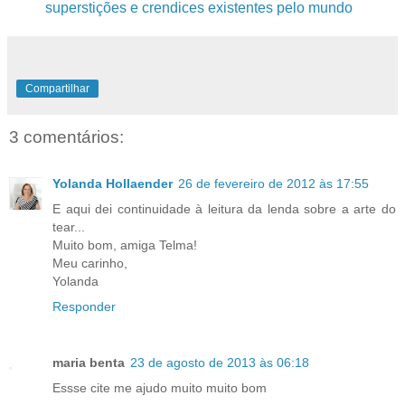
superstições e crendices existentes pelo mundo
Compartilhar
3 comentários:
Yolanda Hollaender
26 de fevereiro de 2012 às 17:55
E aqui dei continuidade à leitura da lenda sobre a arte do
tear...
Muito bom, amiga Telma!
Meu carinho,
Yolanda
Responder
maria benta
23 de agosto de 2013 às 06:18
Essse cite me ajudo muito muito bom