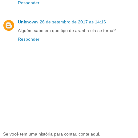
Responder
Unknown
26 de setembro de 2017 às 14:16
Alguém sabe em que tipo de aranha ela se torna?
Responder
Se você tem uma história para contar, conte aqui.