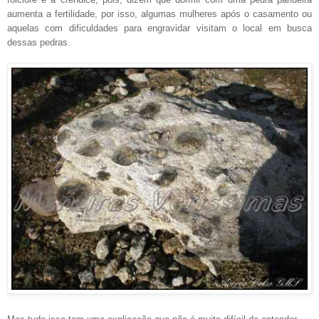
aumenta a fertilidade, por isso, algumas mulheres após o casamento ou
aquelas com dificuldades para engravidar visitam o local em busca
dessas pedras.