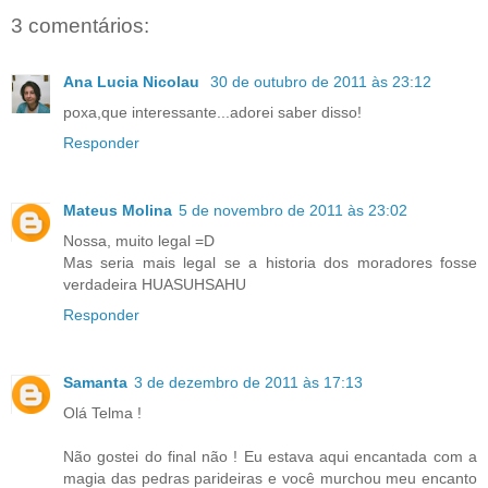
3 comentários:
Ana Lucia Nicolau
30 de outubro de 2011 às 23:12
poxa,que interessante...adorei saber disso!
Responder
Mateus Molina
5 de novembro de 2011 às 23:02
Nossa, muito legal =D
Mas seria mais legal se a historia dos moradores fosse
verdadeira HUASUHSAHU
Responder
Samanta
3 de dezembro de 2011 às 17:13
Olá Telma !
Não gostei do final não ! Eu estava aqui encantada com a
magia das pedras parideiras e você murchou meu encanto